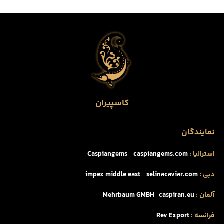
کاسپیران
نمایندگان
استرالیا :
caspiangems.com
Caspiangems
دبی :
selinacaviar.com
impex middle east
آلمان :
caspiran.eu
Mehrbaum GMBH
فرانسه :
Rev Export