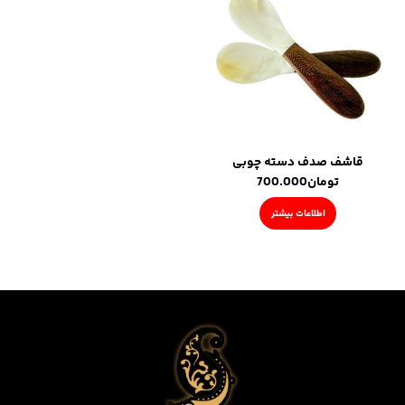
قاشف صدف دسته چوبی
تومان
700.000
اطلاعات بیشتر