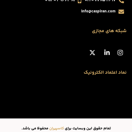
۸۱ ۴۳ ۳۹۶ - ۰۹۱۲
۱۷ ۲۴ ۸۵ ۷۷ - ۰۲۱
info@caspiran.com
شبکه های مجازی
نماد اعتماد الکترونیک
تمام حقوق این وبسایت برای
کاسپیران
محفوظ می باشد.