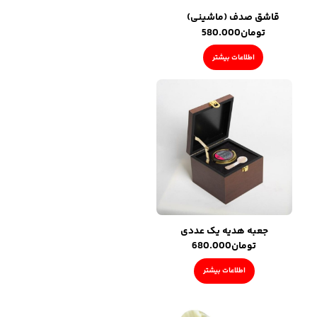
قاشق صدف (ماشینی)
تومان
580.000
اطلاعات بیشتر
جعبه هدیه یک عددی
تومان
680.000
اطلاعات بیشتر